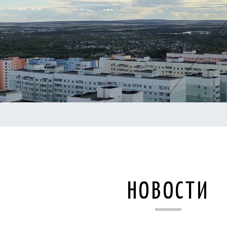
НОВОСТИ