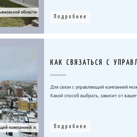
Подробнее
КАК СВЯЗАТЬСЯ С УПРА
Для связи с управляющей компанией мо
Какой способ выбрать, зависит от вашег
Подробнее