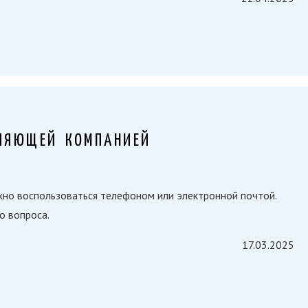
ВЛЯЮЩЕЙ КОМПАНИЕЙ
жно воспользоваться телефоном или электронной почтой.
о вопроса.
17.03.2025