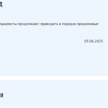
Д
пециалисты продолжают приводить в порядок придомовые
03.06.2025
НИ