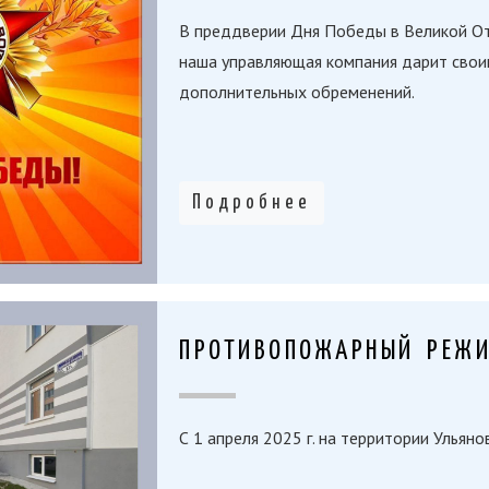
В преддверии Дня Победы в Великой От
наша управляющая компания дарит свои
дополнительных обременений.
Подробнее
ПРОТИВОПОЖАРНЫЙ РЕЖИ
С 1 апреля 2025 г. на территории Улья