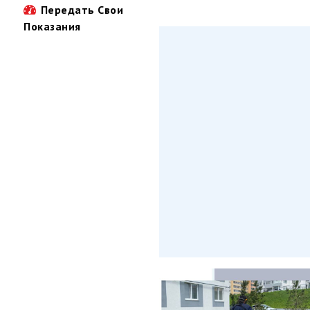
Передать Свои
Показания