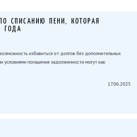
ПО СПИСАНИЮ ПЕНИ, КОТОРАЯ
5 ГОДА
ь возможность избавиться от долгов без дополнительных
и условиями погашения задолженности могут как
17.06.2025