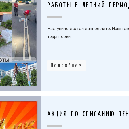
РАБОТЫ В ЛЕТНИЙ ПЕРИО
Наступило долгожданное лето. Наши с
территории.
Подробнее
АКЦИЯ ПО СПИСАНИЮ ПЕ