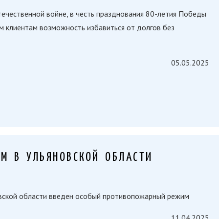
ечественной войне, в честь празднования 80-летия Победы
м клиентам возможность избавиться от долгов без
05.05.2025
М В УЛЬЯНОВСКОЙ ОБЛАСТИ
новской области введен особый противопожарный режим
11.04.2025