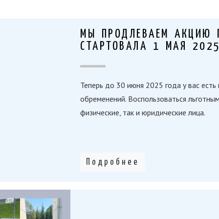
МЫ ПРОДЛЕВАЕМ АКЦИЮ 
СТАРТОВАЛА 1 МАЯ 202
Теперь до 30 июня 2025 года у вас ест
обременений. Воспользоваться льготным
физические, так и юридические лица.
Подробнее