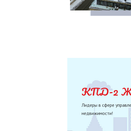
КПД-2 Жи
Лидеры в сфере управле
недвижимости!