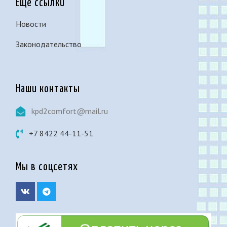
Еще ссылки
Новости
Законодательство
Наши контакты
kpd2comfort@mail.ru
+7 8422 44-11-51
Мы в соцсетях