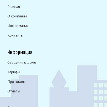
Главная
О компании
Информация
Контакты
Информация
Сведения о доме
Тарифы
Протоколы
Отчеты