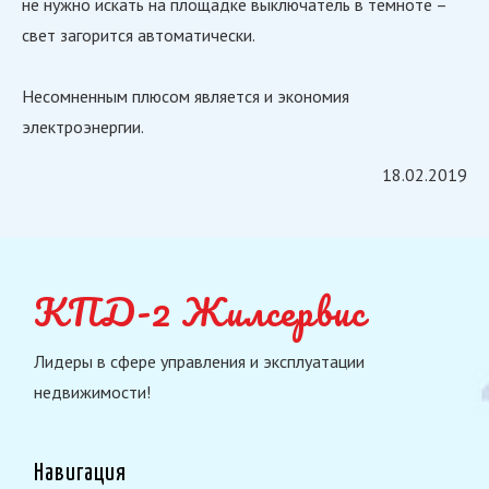
не нужно искать на площадке выключатель в темноте –
свет загорится автоматически.
Несомненным плюсом является и экономия
электроэнергии.
18.02.2019
КПД-2 Жилсервис
Лидеры в сфере управления и эксплуатации
недвижимости!
Навигация