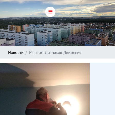
Новости
Монтаж Датчиков Движения