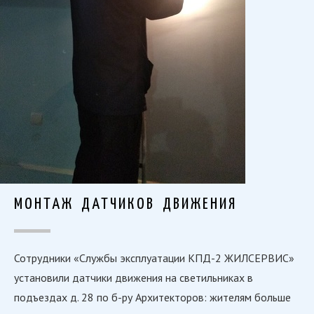
МОНТАЖ ДАТЧИКОВ ДВИЖЕНИЯ
Сотрудники «Службы эксплуатации КПД-2 ЖИЛСЕРВИС»
установили датчики движения на светильниках в
подъездах д. 28 по б-ру Архитекторов: жителям больше