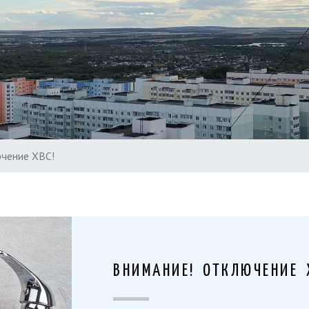
чение ХВС!
ВНИМАНИЕ! ОТКЛЮЧЕНИЕ 